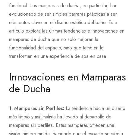
funcional. Las mamparas de ducha, en particular, han
evolucionado de ser simples barreras prácticas a ser
elementos clave en el diseño estético del baño. Este
artículo explora las últimas tendencias e innovaciones en
mamparas de ducha que no solo mejoran la
funcionalidad del espacio, sino que también lo
transforman en una experiencia de spa en casa.
Innovaciones en Mamparas
de Ducha
1. Mamparas sin Perfiles:
La tendencia hacia un diseño
más limpio y minimalista ha llevado al desarrollo de
mamparas sin perfiles. Estas mamparas ofrecen una
visión ininterrumpida, haciendo que el espacio se sienta