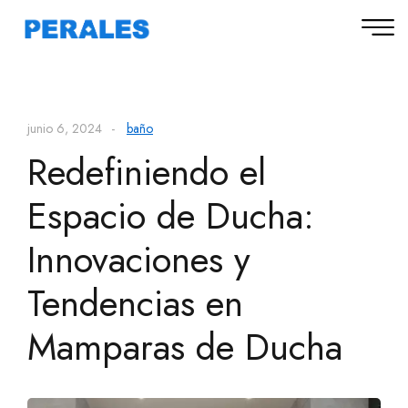
junio 6, 2024
baño
Redefiniendo el
Espacio de Ducha:
Innovaciones y
Tendencias en
Mamparas de Ducha