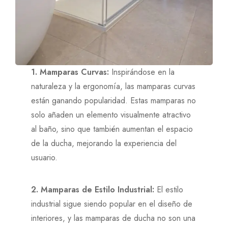
1. Mamparas Curvas:
Inspirándose en la
naturaleza y la ergonomía, las mamparas curvas
están ganando popularidad. Estas mamparas no
solo añaden un elemento visualmente atractivo
al baño, sino que también aumentan el espacio
de la ducha, mejorando la experiencia del
usuario.
2. Mamparas de Estilo Industrial:
El estilo
industrial sigue siendo popular en el diseño de
interiores, y las mamparas de ducha no son una