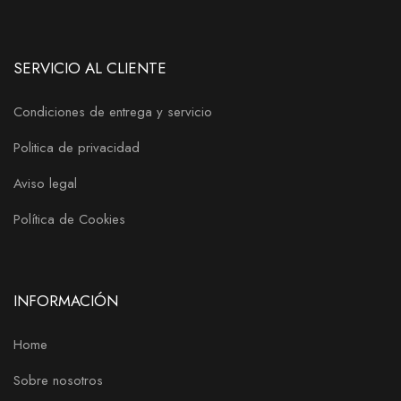
SERVICIO AL CLIENTE
Condiciones de entrega y servicio
Politica de privacidad
Aviso legal
Política de Cookies
INFORMACIÓN
Home
Sobre nosotros