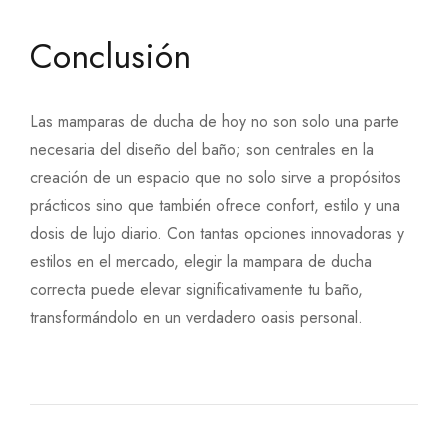
Conclusión
Las mamparas de ducha de hoy no son solo una parte
necesaria del diseño del baño; son centrales en la
creación de un espacio que no solo sirve a propósitos
prácticos sino que también ofrece confort, estilo y una
dosis de lujo diario. Con tantas opciones innovadoras y
estilos en el mercado, elegir la mampara de ducha
correcta puede elevar significativamente tu baño,
transformándolo en un verdadero oasis personal.