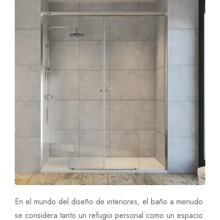
En el mundo del diseño de interiores, el baño a menudo
se considera tanto un refugio personal como un espacio