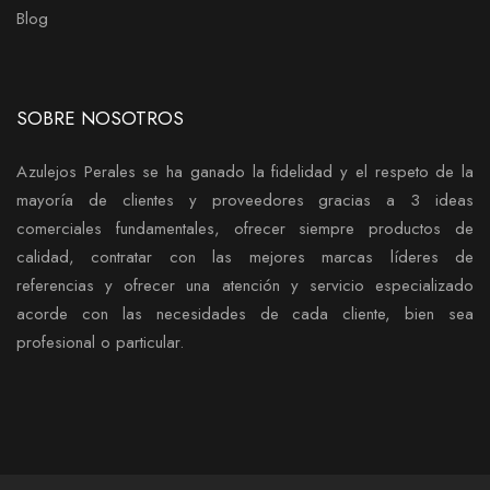
Blog
SOBRE NOSOTROS
Azulejos Perales se ha ganado la fidelidad y el respeto de la
mayoría de clientes y proveedores gracias a 3 ideas
comerciales fundamentales, ofrecer siempre productos de
calidad, contratar con las mejores marcas líderes de
referencias y ofrecer una atención y servicio especializado
acorde con las necesidades de cada cliente, bien sea
profesional o particular.