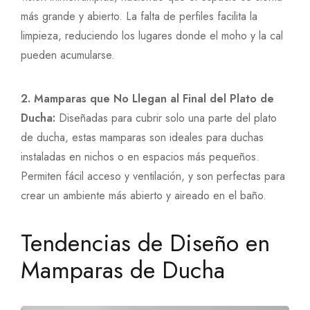
más grande y abierto. La falta de perfiles facilita la
limpieza, reduciendo los lugares donde el moho y la cal
pueden acumularse.
2. Mamparas que No Llegan al Final del Plato de
Ducha:
Diseñadas para cubrir solo una parte del plato
de ducha, estas mamparas son ideales para duchas
instaladas en nichos o en espacios más pequeños.
Permiten fácil acceso y ventilación, y son perfectas para
crear un ambiente más abierto y aireado en el baño.
Tendencias de Diseño en
Mamparas de Ducha