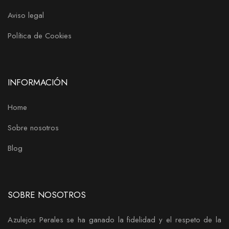
Aviso legal
Política de Cookies
INFORMACIÓN
Home
Sobre nosotros
Blog
SOBRE NOSOTROS
Azulejos Perales se ha ganado la fidelidad y el respeto de la