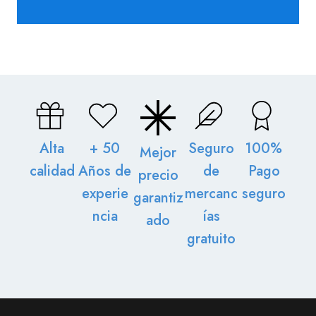
Alta
+ 50
Seguro
100%
Mejor
calidad
Años de
de
Pago
precio
experie
mercanc
seguro
garantiz
ncia
ías
ado
gratuito