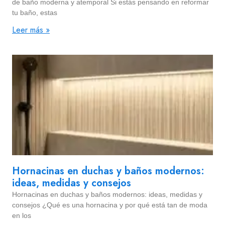
de baño moderna y atemporal Si estás pensando en reformar
tu baño, estas
Leer más »
Hornacinas en duchas y baños modernos:
ideas, medidas y consejos
Hornacinas en duchas y baños modernos: ideas, medidas y
consejos ¿Qué es una hornacina y por qué está tan de moda
en los