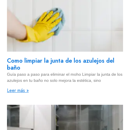
Como limpiar la junta de los azulejos del
baño
Guía paso a paso para eliminar el moho Limpiar la junta de los
azulejos en tu baño no solo mejora la estética, sino
Leer más »