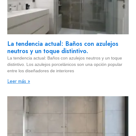
La tendencia actual: Baños con azulejos
neutros y un toque distintivo.
La tendencia actual: Baños con azulejos neutros y un toque
distintivo. Los azulejos porcelánicos son una opción popular
entre los diseñadores de interiores
Leer más »