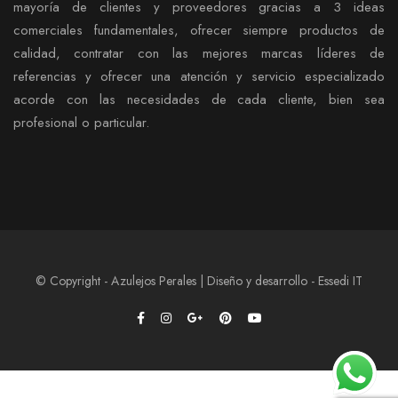
mayoría de clientes y proveedores gracias a 3 ideas
comerciales fundamentales, ofrecer siempre productos de
calidad, contratar con las mejores marcas líderes de
referencias y ofrecer una atención y servicio especializado
acorde con las necesidades de cada cliente, bien sea
profesional o particular.
© Copyright - Azulejos Perales | Diseño y desarrollo - Essedi IT