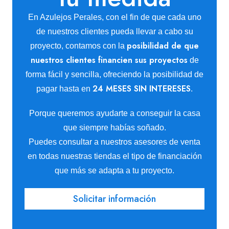
En Azulejos Perales, con el fin de que cada uno
de nuestros clientes pueda llevar a cabo su
posibilidad de que
proyecto, contamos con la
nuestros clientes financien sus proyectos
de
forma fácil y sencilla, ofreciendo la posibilidad de
24 MESES SIN INTERESES
pagar hasta en
.
Porque queremos ayudarte a conseguir la casa
que siempre habías soñado.
Puedes consultar a nuestros asesores de venta
en todas nuestras tiendas el tipo de financiación
que más se adapta a tu proyecto.
Solicitar información