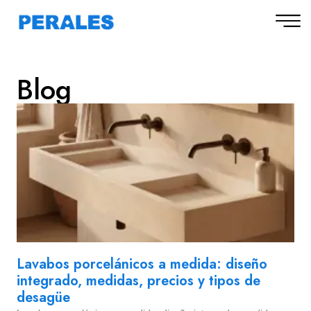
Blog
Lavabos porcelánicos a medida: diseño
integrado, medidas, precios y tipos de
desagüe