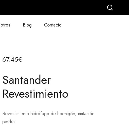
otros
Blog
Contacto
67.45
€
Santander
Revestimiento
Revestimiento hidrófugo de hormigón, imitación
piedra.