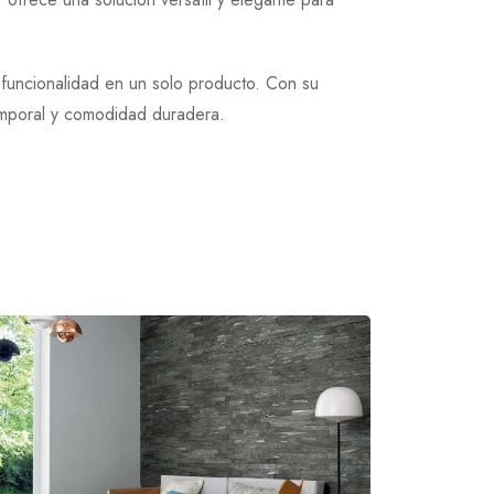
 funcionalidad en un solo producto. Con su
temporal y comodidad duradera.