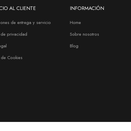
CIO AL CLIENTE
INFORMACIÓN
ones de entrega y servicio
Home
a de privacidad
Sobre nosotros
egal
Blog
a de Cookies