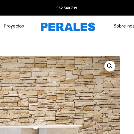
962 540 739
Proyectos
Sobre nos