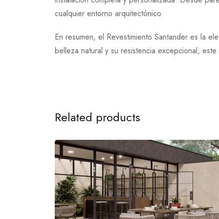
cualquier entorno arquitectónico.
En resumen, el Revestimiento Santander es la ele
belleza natural y su resistencia excepcional, es
Related products