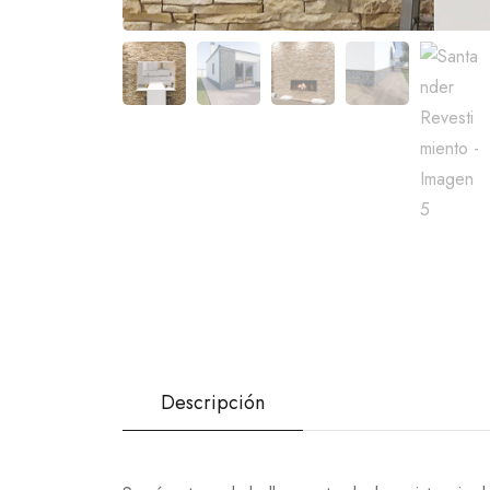
Descripción