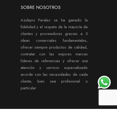
SOBRE NOSOTROS
Azulejos Perales se ha ganado la
fidelidad y el respeto de la mayoría de
clientes y proveedores gracias a 3
ideas comerciales fundamentales,
ofrecer siempre productos de calidad,
contratar con las mejores marcas
líderes de referencias y ofrecer una
atención y servicio especializado
acorde con las necesidades de cada
cliente, bien sea profesional o
particular.