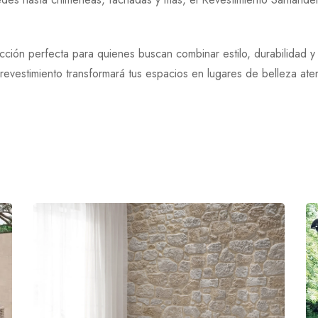
cción perfecta para quienes buscan combinar estilo, durabilidad y
te revestimiento transformará tus espacios en lugares de belleza a