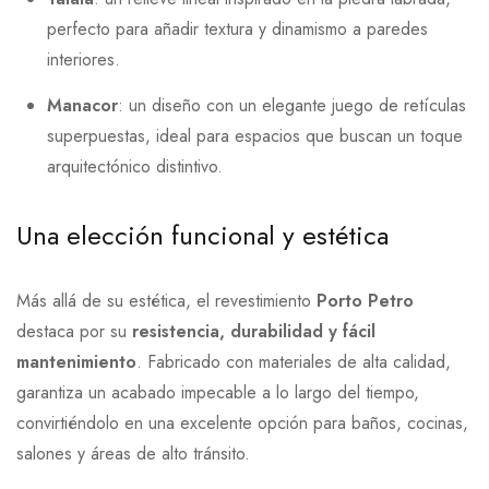
perfecto para añadir textura y dinamismo a paredes
interiores.
Manacor
: un diseño con un elegante juego de retículas
superpuestas, ideal para espacios que buscan un toque
arquitectónico distintivo.
Una elección funcional y estética
Más allá de su estética, el revestimiento
Porto Petro
destaca por su
resistencia, durabilidad y fácil
mantenimiento
. Fabricado con materiales de alta calidad,
garantiza un acabado impecable a lo largo del tiempo,
convirtiéndolo en una excelente opción para baños, cocinas,
salones y áreas de alto tránsito.