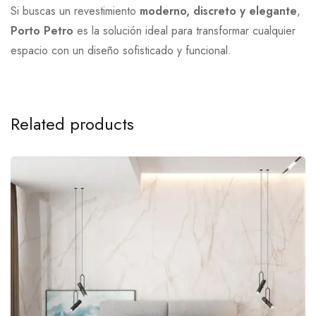
Si buscas un revestimiento
moderno, discreto y elegante
,
Porto Petro
es la solución ideal para transformar cualquier
espacio con un diseño sofisticado y funcional.
Related products