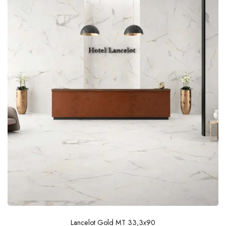
Lancelot Gold MT 33,3x90