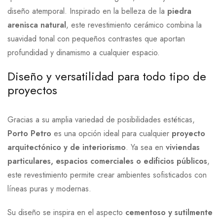
diseño atemporal. Inspirado en la belleza de la
piedra
arenisca natural
, este revestimiento cerámico combina la
suavidad tonal con pequeños contrastes que aportan
profundidad y dinamismo a cualquier espacio.
Diseño y versatilidad para todo tipo de
proyectos
Gracias a su amplia variedad de posibilidades estéticas,
Porto Petro
es una opción ideal para cualquier
proyecto
arquitectónico y de interiorismo
. Ya sea en
viviendas
particulares, espacios comerciales o edificios públicos
,
este revestimiento permite crear ambientes sofisticados con
líneas puras y modernas.
Su diseño se inspira en el aspecto
cementoso y sutilmente