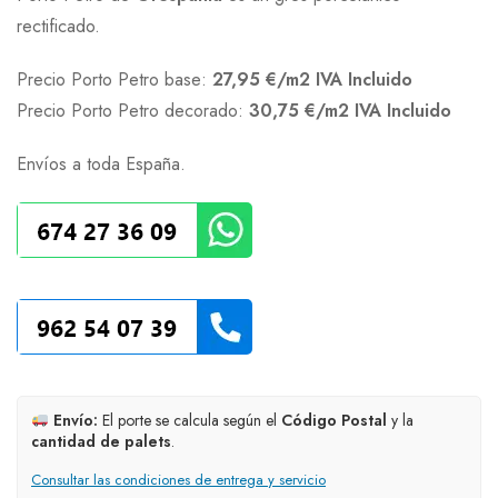
rectificado.
Precio Porto Petro base:
27,95
€/m2 IVA Incluido
Precio Porto Petro decorado:
30,75 €/m2 IVA Incluido
Envíos a toda España.
Envío:
El porte se calcula según el
Código Postal
y la
cantidad de palets
.
Consultar las condiciones de entrega y servicio