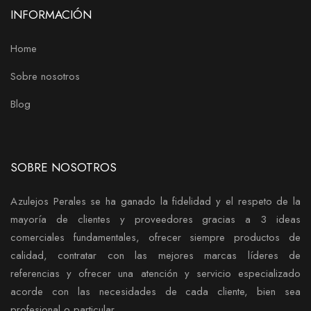
INFORMACIÓN
Home
Sobre nosotros
Blog
SOBRE NOSOTROS
Azulejos Perales se ha ganado la fidelidad y el respeto de la
mayoría de clientes y proveedores gracias a 3 ideas
comerciales fundamentales, ofrecer siempre productos de
calidad, contratar con las mejores marcas líderes de
referencias y ofrecer una atención y servicio especializado
acorde con las necesidades de cada cliente, bien sea
profesional o particular.