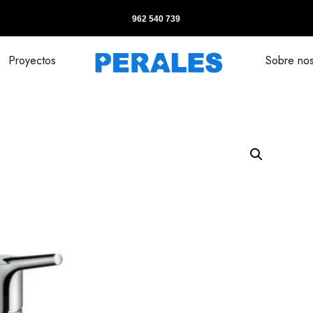
962 540 739
Proyectos
Sobre nos