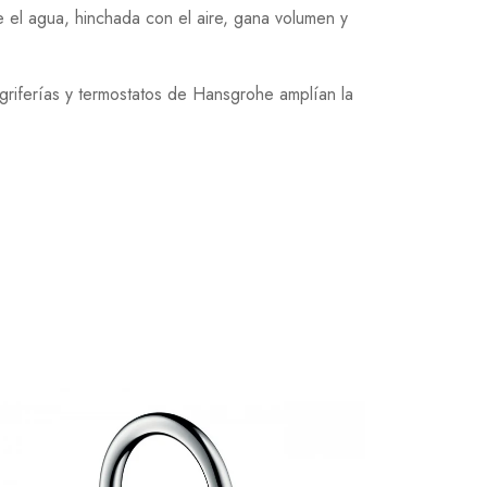
e el agua, hinchada con el aire, gana volumen y
griferías y termostatos de Hansgrohe amplían la