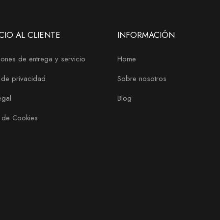
CIO AL CLIENTE
INFORMACIÓN
ones de entrega y servicio
Home
a de privacidad
Sobre nosotros
egal
Blog
a de Cookies