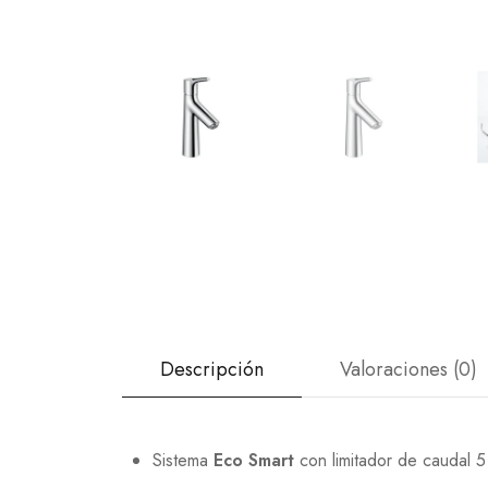
Descripción
Valoraciones (0)
Sistema
Eco Smart
con limitador de caudal 