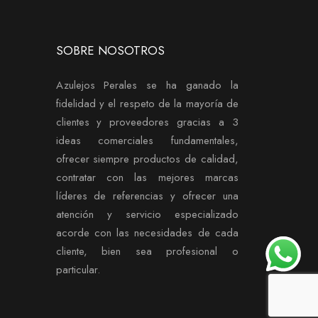
SOBRE NOSOTROS
Azulejos Perales se ha ganado la
fidelidad y el respeto de la mayoría de
clientes y proveedores gracias a 3
ideas comerciales fundamentales,
ofrecer siempre productos de calidad,
contratar con las mejores marcas
líderes de referencias y ofrecer una
atención y servicio especializado
acorde con las necesidades de cada
cliente, bien sea profesional o
particular.