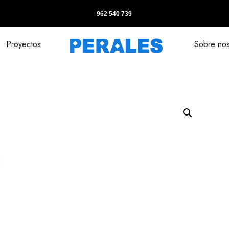
962 540 739
Proyectos
Sobre nos