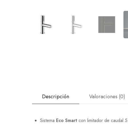
Descripción
Valoraciones (0)
Sistema
Eco Smart
con limitador de caudal 