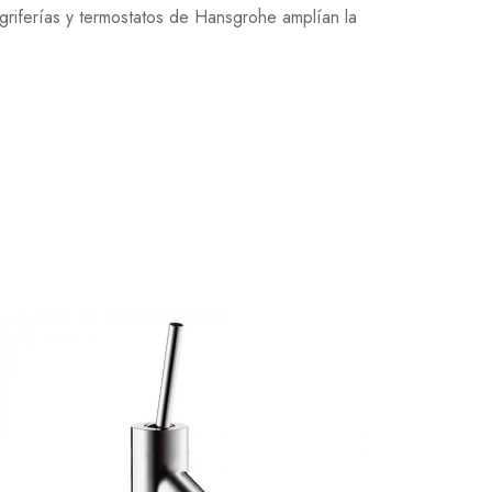
griferías y termostatos de Hansgrohe amplían la