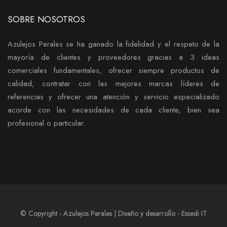
SOBRE NOSOTROS
Azulejos Perales se ha ganado la fidelidad y el respeto de la
mayoría de clientes y proveedores gracias a 3 ideas
comerciales fundamentales, ofrecer siempre productos de
calidad, contratar con las mejores marcas líderes de
referencias y ofrecer una atención y servicio especializado
acorde con las necesidades de cada cliente, bien sea
profesional o particular.
© Copyright - Azulejos Perales | Diseño y desarrollo - Essedi IT