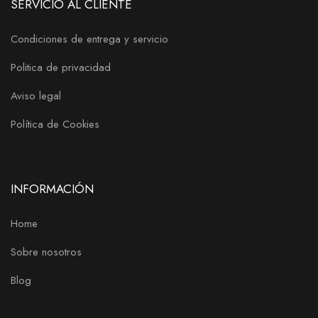
SERVICIO AL CLIENTE
Condiciones de entrega y servicio
Politica de privacidad
Aviso legal
Política de Cookies
INFORMACIÓN
Home
Sobre nosotros
Blog