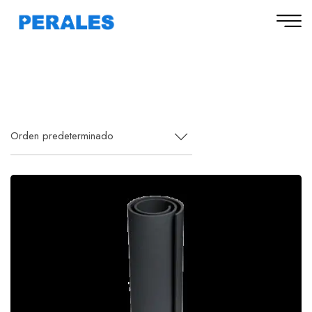
Orden predeterminado