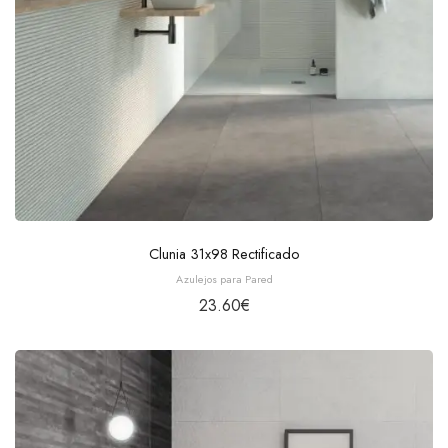
Clunia 31x98 Rectificado
Azulejos para Pared
23.60
€