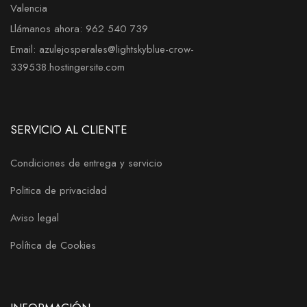
Valencia
Llámanos ahora: 962 540 739
Email: azulejosperales@lightskyblue-crow-
339538.hostingersite.com
SERVICIO AL CLIENTE
Condiciones de entrega y servicio
Politica de privacidad
Aviso legal
Política de Cookies