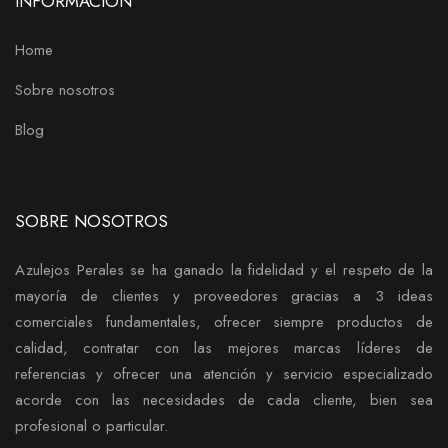
INFORMACIÓN
Home
Sobre nosotros
Blog
SOBRE NOSOTROS
Azulejos Perales se ha ganado la fidelidad y el respeto de la
mayoría de clientes y proveedores gracias a 3 ideas
comerciales fundamentales, ofrecer siempre productos de
calidad, contratar con las mejores marcas líderes de
referencias y ofrecer una atención y servicio especializado
acorde con las necesidades de cada cliente, bien sea
profesional o particular.