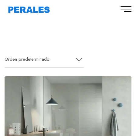
Orden predeterminado