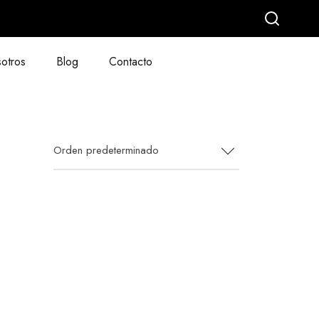
otros
Blog
Contacto
Orden predeterminado