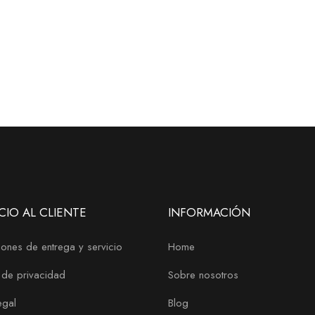
CIO AL CLIENTE
INFORMACIÓN
ones de entrega y servicio
Home
a de privacidad
Sobre nosotros
egal
Blog