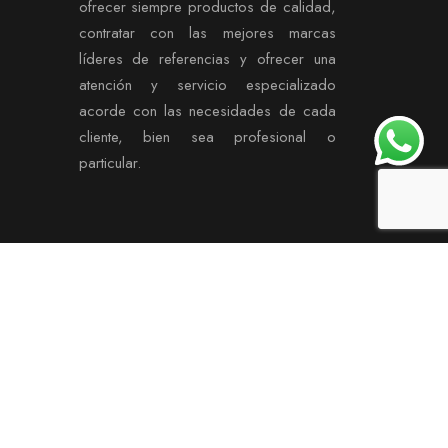
ofrecer siempre productos de calidad,
contratar con las mejores marcas
líderes de referencias y ofrecer una
atención y servicio especializado
acorde con las necesidades de cada
cliente, bien sea profesional o
particular.