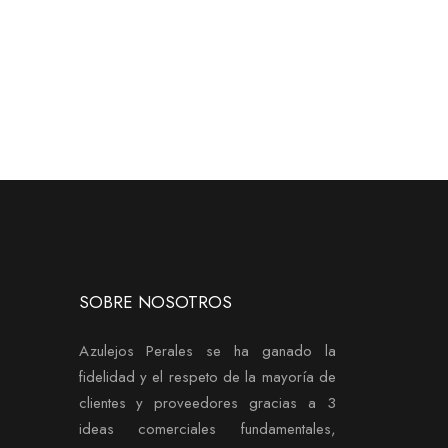
SOBRE NOSOTROS
Azulejos Perales se ha ganado la
fidelidad y el respeto de la mayoría de
clientes y proveedores gracias a 3
ideas comerciales fundamentales,